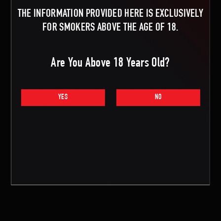
THE INFORMATION PROVIDED HERE IS EXCLUSIVELY
FOR SMOKERS ABOVE THE AGE OF 18.
Are You Above 18 Years Old?
YES
NO
Представить на рассмотрение